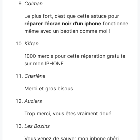
Colman
Le plus fort, c’est que cette astuce pour
réparer l’écran noir d’un iphone
fonctionne
même avec un béotien comme moi !
Kifran
1000 mercis pour cette réparation gratuite
sur mon IPHONE
Charlène
Merci et gros bisous
Auziers
Trop merci, vous êtes vraiment doué.
Les Bozins
Vous venez de sauver mon iphone chéri