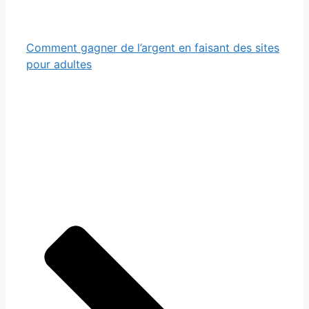
Comment gagner de l’argent en faisant des sites
pour adultes