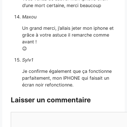
d’une mort certaine, merci beaucoup
Maxou
Un grand merci, j’allais jeter mon iphone et
grâce à votre astuce il remarche comme
avant !
😉
Sylv1
Je confirme également que ça fonctionne
parfaitement, mon IPHONE qui faisait un
écran noir refonctionne.
Laisser un commentaire
Commentaire