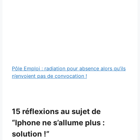
Pôle Emploi : radiation pour absence alors qu’ils
n’envoient pas de convocation !
15 réflexions au sujet de
“Iphone ne s’allume plus :
solution !”