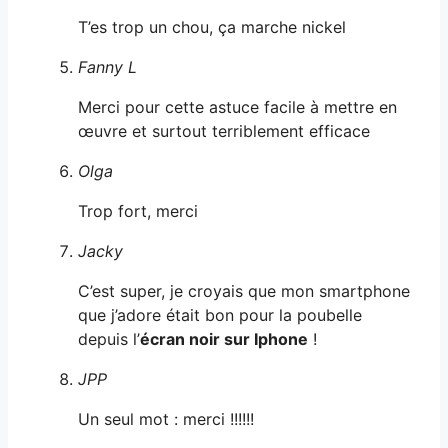
T’es trop un chou, ça marche nickel
Fanny L
Merci pour cette astuce facile à mettre en
œuvre et surtout terriblement efficace
Olga
Trop fort, merci
Jacky
C’est super, je croyais que mon smartphone
que j’adore était bon pour la poubelle
depuis l’
écran noir sur Iphone
!
JPP
Un seul mot : merci !!!!!!