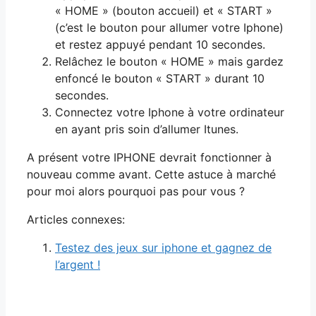
« HOME » (bouton accueil) et « START »
(c’est le bouton pour allumer votre Iphone)
et restez appuyé pendant 10 secondes.
Relâchez le bouton « HOME » mais gardez
enfoncé le bouton « START » durant 10
secondes.
Connectez votre Iphone à votre ordinateur
en ayant pris soin d’allumer Itunes.
A présent votre IPHONE devrait fonctionner à
nouveau comme avant. Cette astuce à marché
pour moi alors pourquoi pas pour vous ?
Articles connexes:
Testez des jeux sur iphone et gagnez de
l’argent !
Navigation
des