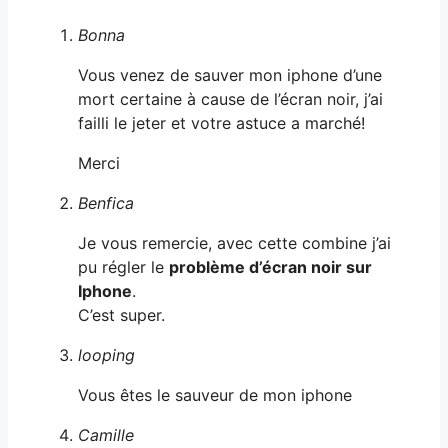
Bonna
Vous venez de sauver mon iphone d’une
mort certaine à cause de l’écran noir, j’ai
failli le jeter et votre astuce a marché!
Merci
Benfica
Je vous remercie, avec cette combine j’ai
pu régler le
problème d’écran noir sur
Iphone
.
C’est super.
looping
Vous êtes le sauveur de mon iphone
Camille