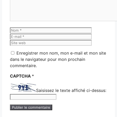
Nom
E-
mail
Site
web
Enregistrer mon nom, mon e-mail et mon site
dans le navigateur pour mon prochain
commentaire.
CAPTCHA
*
Saisissez le texte affiché ci-dessus: