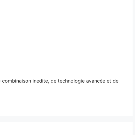
 combinaison inédite, de technologie avancée et de