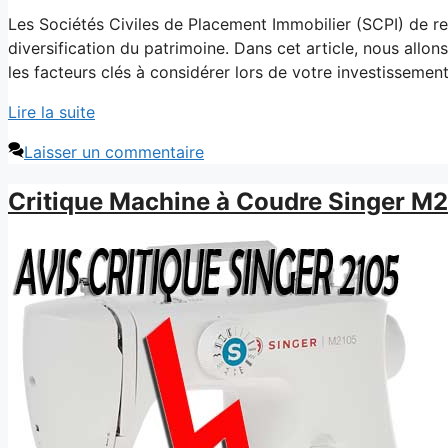
Les Sociétés Civiles de Placement Immobilier (SCPI) de r
diversification du patrimoine. Dans cet article, nous allo
les facteurs clés à considérer lors de votre investissement
Lire la suite
Laisser un commentaire
Critique Machine à Coudre Singer M2