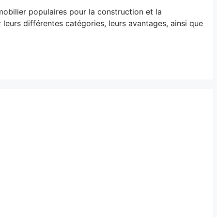
bilier populaires pour la construction et la
leurs différentes catégories, leurs avantages, ainsi que