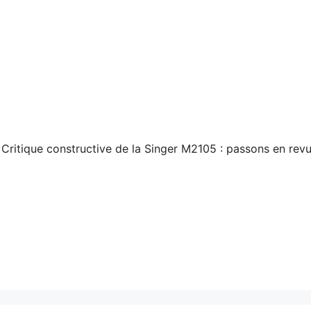
Critique constructive de la Singer M2105 : passons en revu