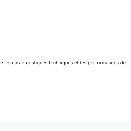
e les caractéristiques techniques et les performances de