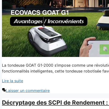
La tondeuse GOAT G1-2000 s’impose comme une révolution 
fonctionnalités intelligentes, cette tondeuse robotisée fav
Lire la suite
Laisser un commentaire
Décryptage des SCPI de Rendement : 