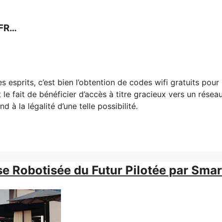
SFR…
 esprits, c’est bien l’obtention de codes wifi gratuits pour
le fait de bénéficier d’accès à titre gracieux vers un résea
 la légalité d’une telle possibilité.
 Robotisée du Futur Pilotée par Sma