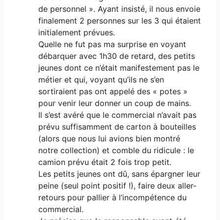
de personnel ». Ayant insisté, il nous envoie
finalement 2 personnes sur les 3 qui étaient
initialement prévues.
Quelle ne fut pas ma surprise en voyant
débarquer avec 1h30 de retard, des petits
jeunes dont ce n’était manifestement pas le
métier et qui, voyant qu’ils ne s’en
sortiraient pas ont appelé des « potes »
pour venir leur donner un coup de mains.
Il s’est avéré que le commercial n’avait pas
prévu suffisamment de carton à bouteilles
(alors que nous lui avions bien montré
notre collection) et comble du ridicule : le
camion prévu était 2 fois trop petit.
Les petits jeunes ont dû, sans épargner leur
peine (seul point positif !), faire deux aller-
retours pour pallier à l’incompétence du
commercial.