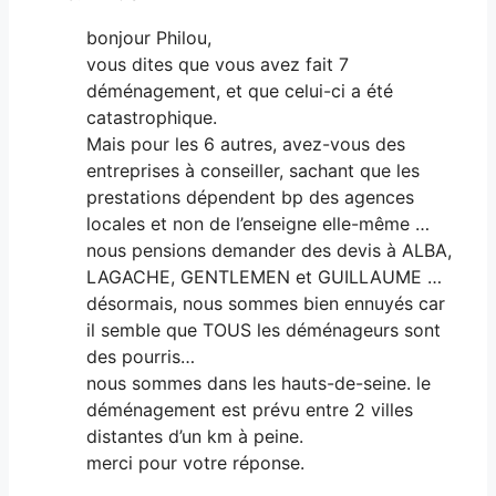
bonjour Philou,
vous dites que vous avez fait 7
déménagement, et que celui-ci a été
catastrophique.
Mais pour les 6 autres, avez-vous des
entreprises à conseiller, sachant que les
prestations dépendent bp des agences
locales et non de l’enseigne elle-même …
nous pensions demander des devis à ALBA,
LAGACHE, GENTLEMEN et GUILLAUME …
désormais, nous sommes bien ennuyés car
il semble que TOUS les déménageurs sont
des pourris…
nous sommes dans les hauts-de-seine. le
déménagement est prévu entre 2 villes
distantes d’un km à peine.
merci pour votre réponse.