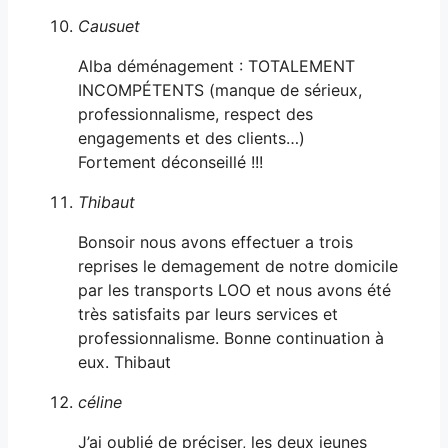
Causuet
Alba déménagement : TOTALEMENT
INCOMPÉTENTS (manque de sérieux,
professionnalisme, respect des
engagements et des clients…)
Fortement déconseillé !!!
Thibaut
Bonsoir nous avons effectuer a trois
reprises le demagement de notre domicile
par les transports LOO et nous avons été
très satisfaits par leurs services et
professionnalisme. Bonne continuation à
eux. Thibaut
céline
J’ai oublié de préciser, les deux jeunes