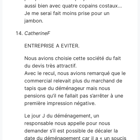
aussi bien avec quatre copains costaux…
Je me serai fait moins prise pour un
jambon.
CatherineF
ENTREPRISE A EVITER.
Nous avions choisie cette société du fait
du devis très attractif.
Avec le recul, nous avions remarqué que le
commercial relevait plus du marchand de
tapis que du déménageur mais nous
pensions qu’il ne fallait pas s’arrêter à une
première impression négative.
Le jour J du déménagement, un
responsable nous appelle pour nous
demander s’il est possible de décaler la
date du déménagement car il a « un soucis