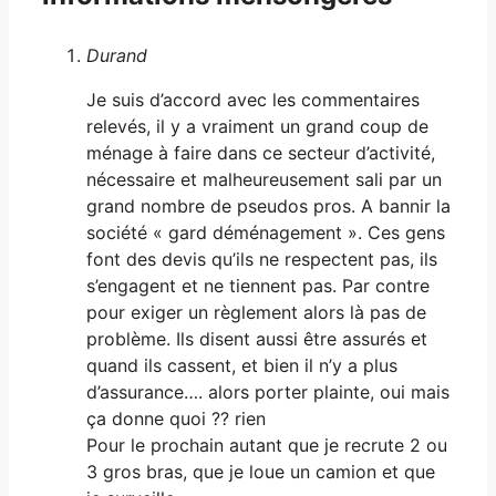
Durand
Je suis d’accord avec les commentaires
relevés, il y a vraiment un grand coup de
ménage à faire dans ce secteur d’activité,
nécessaire et malheureusement sali par un
grand nombre de pseudos pros. A bannir la
société « gard déménagement ». Ces gens
font des devis qu’ils ne respectent pas, ils
s’engagent et ne tiennent pas. Par contre
pour exiger un règlement alors là pas de
problème. Ils disent aussi être assurés et
quand ils cassent, et bien il n’y a plus
d’assurance…. alors porter plainte, oui mais
ça donne quoi ?? rien
Pour le prochain autant que je recrute 2 ou
3 gros bras, que je loue un camion et que