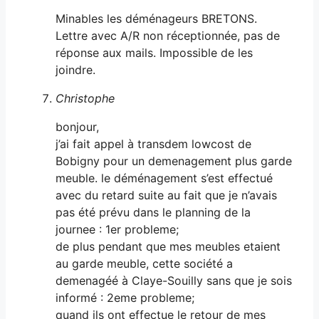
Minables les déménageurs BRETONS.
Lettre avec A/R non réceptionnée, pas de
réponse aux mails. Impossible de les
joindre.
Christophe
bonjour,
j’ai fait appel à transdem lowcost de
Bobigny pour un demenagement plus garde
meuble. le déménagement s’est effectué
avec du retard suite au fait que je n’avais
pas été prévu dans le planning de la
journee : 1er probleme;
de plus pendant que mes meubles etaient
au garde meuble, cette société a
demenagéé à Claye-Souilly sans que je sois
informé : 2eme probleme;
quand ils ont effectue le retour de mes