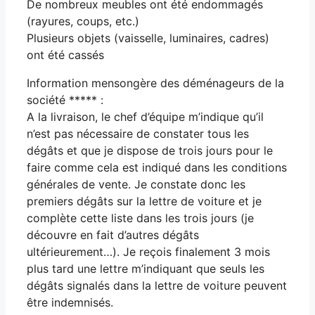
De nombreux meubles ont été endommagés
(rayures, coups, etc.)
Plusieurs objets (vaisselle, luminaires, cadres)
ont été cassés
Information mensongère des déménageurs de la
société ***** :
A la livraison, le chef d’équipe m’indique qu’il
n’est pas nécessaire de constater tous les
dégâts et que je dispose de trois jours pour le
faire comme cela est indiqué dans les conditions
générales de vente. Je constate donc les
premiers dégâts sur la lettre de voiture et je
complète cette liste dans les trois jours (je
découvre en fait d’autres dégâts
ultérieurement…). Je reçois finalement 3 mois
plus tard une lettre m’indiquant que seuls les
dégâts signalés dans la lettre de voiture peuvent
être indemnisés.