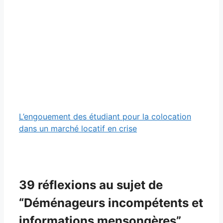
L’engouement des étudiant pour la colocation
dans un marché locatif en crise
39 réflexions au sujet de
“Déménageurs incompétents et
informations mensongères”