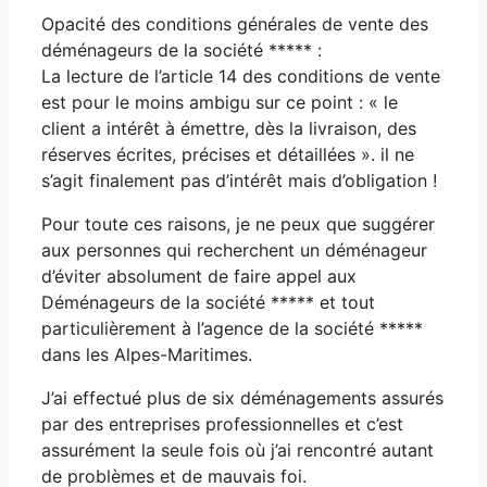
Opacité des conditions générales de vente des
déménageurs de la société ***** :
La lecture de l’article 14 des conditions de vente
est pour le moins ambigu sur ce point : « le
client a intérêt à émettre, dès la livraison, des
réserves écrites, précises et détaillées ». il ne
s’agit finalement pas d’intérêt mais d’obligation !
Pour toute ces raisons, je ne peux que suggérer
aux personnes qui recherchent un déménageur
d’éviter absolument de faire appel aux
Déménageurs de la société ***** et tout
particulièrement à l’agence de la société *****
dans les Alpes-Maritimes.
J’ai effectué plus de six déménagements assurés
par des entreprises professionnelles et c’est
assurément la seule fois où j’ai rencontré autant
de problèmes et de mauvais foi.