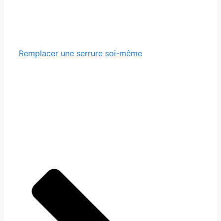
Remplacer une serrure soi-même