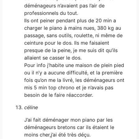
déménageurs n’avaient pas l’air de
professionnels du tout.
Ils ont peiner pendant plus de 20 min a
charger le piano à mains nues, 380 kg au
passage, sans outils, roulette, ni même de
ceinture pour le dos. Ils me faisaient
presque de la peine, je me suis dit qu’ils
allaient se casser le dos.
Pour info j’habite une maison de plein pied
ou il n’y a aucune difficulté, et la première
fois qu’on me la livré, les déménageurs ont
mis 5 min top chrono et je n’avais pas
besoin de le faire réaccorder.
céline
J’ai fait déménager mon piano par les
déménageurs bretons car ils étaient le
moins cher,j’ai été très déçu.