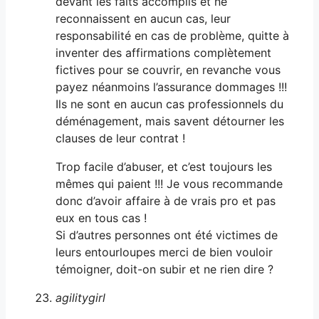
devant les faits accomplis et ne
reconnaissent en aucun cas, leur
responsabilité en cas de problème, quitte à
inventer des affirmations complètement
fictives pour se couvrir, en revanche vous
payez néanmoins l’assurance dommages !!!
Ils ne sont en aucun cas professionnels du
déménagement, mais savent détourner les
clauses de leur contrat !
Trop facile d’abuser, et c’est toujours les
mêmes qui paient !!! Je vous recommande
donc d’avoir affaire à de vrais pro et pas
eux en tous cas !
Si d’autres personnes ont été victimes de
leurs entourloupes merci de bien vouloir
témoigner, doit-on subir et ne rien dire ?
agilitygirl