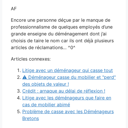
AF
Encore une personne déçue par le manque de
professionnalisme de quelques employés d’une
grande enseigne du déménagement dont j’ai
choisis de taire le nom car ils ont déjà plusieurs
articles de réclamations… ^0^
Articles connexes:
Litige avec un déménageur qui casse tout
⚠ Déménageur casse du mobilier et "perd"
des objets de valeur !
Crédit : arnaque au délai de réflexion !
Litige avec les déménageurs que faire en
cas de mobilier abimé
Problème de casse avec les Déménageurs
Bretons