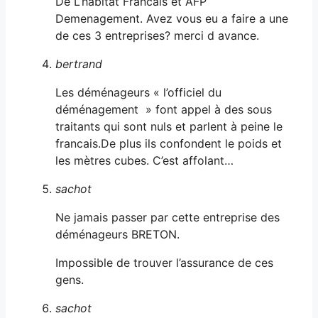
De L’habitat Francais et AFP
Demenagement. Avez vous eu a faire a une
de ces 3 entreprises? merci d avance.
bertrand
Les déménageurs « l’officiel du
déménagement » font appel à des sous
traitants qui sont nuls et parlent à peine le
francais.De plus ils confondent le poids et
les mètres cubes. C’est affolant…
sachot
Ne jamais passer par cette entreprise des
déménageurs BRETON.
Impossible de trouver l’assurance de ces
gens.
sachot