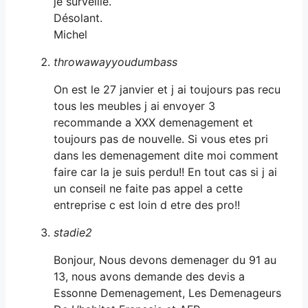
je surveille.
Désolant.
Michel
throwawayyoudumbass
On est le 27 janvier et j ai toujours pas recu
tous les meubles j ai envoyer 3
recommande a XXX demenagement et
toujours pas de nouvelle. Si vous etes pri
dans les demenagement dite moi comment
faire car la je suis perdu!! En tout cas si j ai
un conseil ne faite pas appel a cette
entreprise c est loin d etre des pro!!
stadie2
Bonjour, Nous devons demenager du 91 au
13, nous avons demande des devis a
Essonne Demenagement, Les Demenageurs