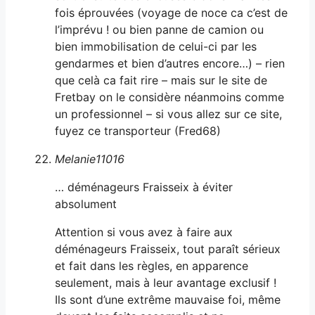
fois éprouvées (voyage de noce ca c’est de
l’imprévu ! ou bien panne de camion ou
bien immobilisation de celui-ci par les
gendarmes et bien d’autres encore…) – rien
que celà ca fait rire – mais sur le site de
Fretbay on le considère néanmoins comme
un professionnel – si vous allez sur ce site,
fuyez ce transporteur (Fred68)
Melanie11016
… déménageurs Fraisseix à éviter
absolument
Attention si vous avez à faire aux
déménageurs Fraisseix, tout paraît sérieux
et fait dans les règles, en apparence
seulement, mais à leur avantage exclusif !
Ils sont d’une extrême mauvaise foi, même