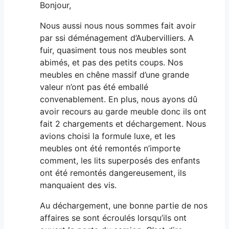
Bonjour,
Nous aussi nous nous sommes fait avoir
par ssi déménagement d’Aubervilliers. A
fuir, quasiment tous nos meubles sont
abimés, et pas des petits coups. Nos
meubles en chêne massif d’une grande
valeur n’ont pas été emballé
convenablement. En plus, nous ayons dû
avoir recours au garde meuble donc ils ont
fait 2 chargements et déchargement. Nous
avions choisi la formule luxe, et les
meubles ont été remontés n’importe
comment, les lits superposés des enfants
ont été remontés dangereusement, ils
manquaient des vis.
Au déchargement, une bonne partie de nos
affaires se sont écroulés lorsqu’ils ont