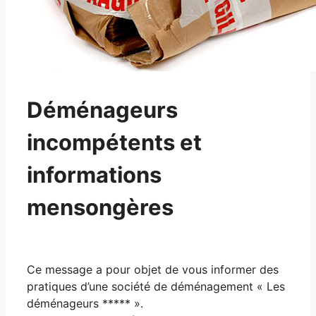
Déménageurs
incompétents et
informations
mensongères
Ce message a pour objet de vous informer des
pratiques d’une société de déménagement « Les
déménageurs ***** ».