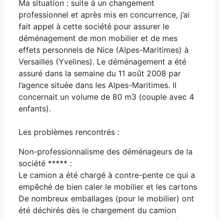
Ma situation : suite à un changement
professionnel et après mis en concurrence, j’ai
fait appel à cette société pour assurer le
déménagement de mon mobilier et de mes
effets personnels de Nice (Alpes-Maritimes) à
Versailles (Yvelines). Le déménagement a été
assuré dans la semaine du 11 août 2008 par
l’agence située dans les Alpes-Maritimes. Il
concernait un volume de 80 m3 (couple avec 4
enfants).
Les problèmes rencontrés :
Non-professionnalisme des déménageurs de la
société ***** :
Le camion a été chargé à contre-pente ce qui a
empêché de bien caler le mobilier et les cartons
De nombreux emballages (pour le mobilier) ont
été déchirés dès le chargement du camion