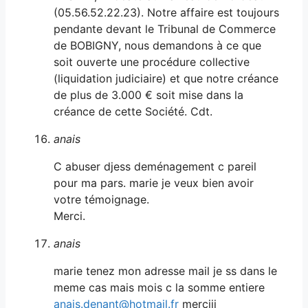
(05.56.52.22.23). Notre affaire est toujours
pendante devant le Tribunal de Commerce
de BOBIGNY, nous demandons à ce que
soit ouverte une procédure collective
(liquidation judiciaire) et que notre créance
de plus de 3.000 € soit mise dans la
créance de cette Société. Cdt.
anais
C abuser djess deménagement c pareil
pour ma pars. marie je veux bien avoir
votre témoignage.
Merci.
anais
marie tenez mon adresse mail je ss dans le
meme cas mais mois c la somme entiere
anais.denant@hotmail.fr
merciii