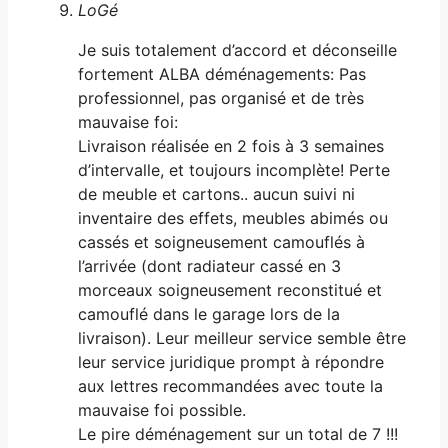
LoGé
Je suis totalement d’accord et déconseille
fortement ALBA déménagements: Pas
professionnel, pas organisé et de très
mauvaise foi:
Livraison réalisée en 2 fois à 3 semaines
d’intervalle, et toujours incomplète! Perte
de meuble et cartons.. aucun suivi ni
inventaire des effets, meubles abimés ou
cassés et soigneusement camouflés à
l’arrivée (dont radiateur cassé en 3
morceaux soigneusement reconstitué et
camouflé dans le garage lors de la
livraison). Leur meilleur service semble être
leur service juridique prompt à répondre
aux lettres recommandées avec toute la
mauvaise foi possible.
Le pire déménagement sur un total de 7 !!!