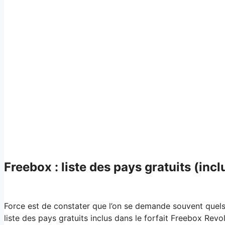
Freebox : liste des pays gratuits (in
Force est de constater que l’on se demande souvent quels 
liste des pays gratuits inclus dans le forfait Freebox Revol