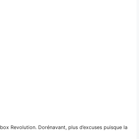
ebox Revolution. Dorénavant, plus d’excuses puisque la