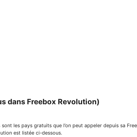
clus dans Freebox Revolution)
sont les pays gratuits que l’on peut appeler depuis sa Fre
ution est listée ci-dessous.