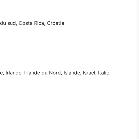
du sud, Costa Rica, Croatie
 Irlande, Irlande du Nord, Islande, Israël, Italie