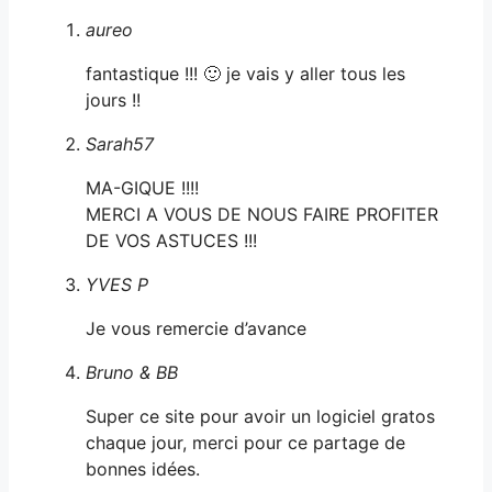
aureo
fantastique !!! 🙂 je vais y aller tous les
jours !!
Sarah57
MA-GIQUE !!!!
MERCI A VOUS DE NOUS FAIRE PROFITER
DE VOS ASTUCES !!!
YVES P
Je vous remercie d’avance
Bruno & BB
Super ce site pour avoir un logiciel gratos
chaque jour, merci pour ce partage de
bonnes idées.