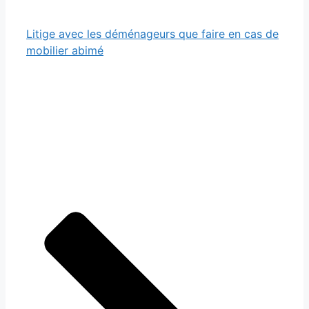
Litige avec les déménageurs que faire en cas de
mobilier abimé