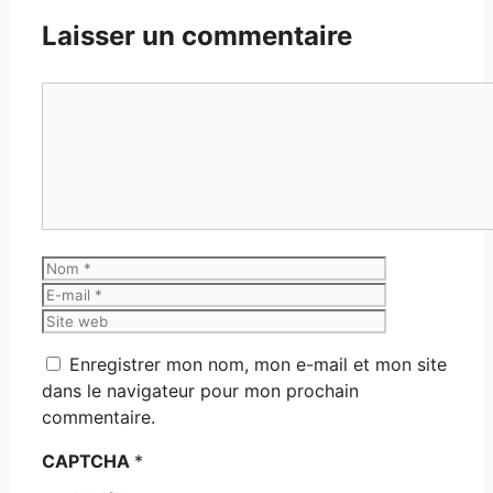
Laisser un commentaire
Commentaire
Nom
E-
mail
Site
web
Enregistrer mon nom, mon e-mail et mon site
dans le navigateur pour mon prochain
commentaire.
CAPTCHA
*