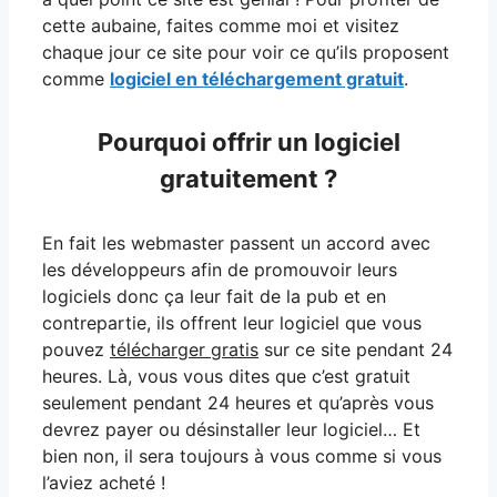
cette aubaine, faites comme moi et visitez
chaque jour ce site pour voir ce qu’ils proposent
comme
logiciel en téléchargement gratuit
.
Pourquoi offrir un logiciel
gratuitement ?
En fait les webmaster passent un accord avec
les développeurs afin de promouvoir leurs
logiciels donc ça leur fait de la pub et en
contrepartie, ils offrent leur logiciel que vous
pouvez
télécharger gratis
sur ce site pendant 24
heures. Là, vous vous dites que c’est gratuit
seulement pendant 24 heures et qu’après vous
devrez payer ou désinstaller leur logiciel… Et
bien non, il sera toujours à vous comme si vous
l’aviez acheté !