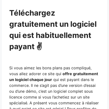
Téléchargez
gratuitement un logiciel
qui est habituellement
payant ✌
Si vous aimez les bons plans pas compliqué,
vous allez adorer ce site qui
offre gratuitement
un logiciel chaque jour
qui est payant dans le
commerce. Il ne s’agit pas d’une version d’essai
ou d’une démo, c’est un logiciel complet sous
licence comme si vous l’achetiez sur un site
spécialisé. A présent vous commencez à réaliser
à quel point ce site est génial ! Pour profiter de