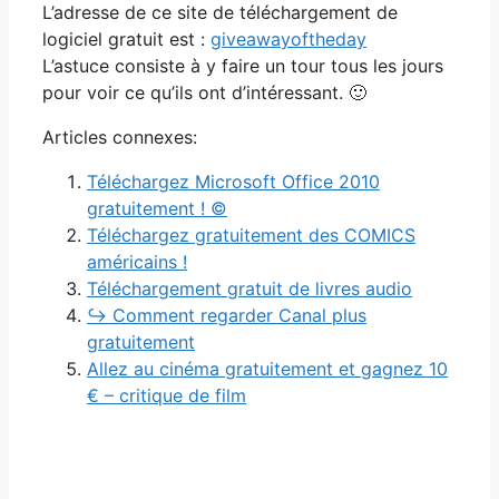
L’adresse de ce site de téléchargement de
logiciel gratuit est :
giveawayoftheday
L’astuce consiste à y faire un tour tous les jours
pour voir ce qu’ils ont d’intéressant. 🙂
Articles connexes:
Téléchargez Microsoft Office 2010
gratuitement ! ©
Téléchargez gratuitement des COMICS
américains !
Téléchargement gratuit de livres audio
↪ Comment regarder Canal plus
gratuitement
Allez au cinéma gratuitement et gagnez 10
€ – critique de film
Navigation
des
articles