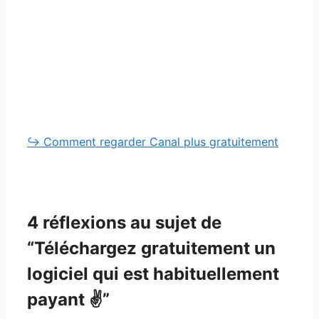
↪ Comment regarder Canal plus gratuitement
4 réflexions au sujet de
“Téléchargez gratuitement un
logiciel qui est habituellement
payant ✌”