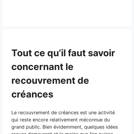
Tout ce qu’il faut savoir
concernant le
recouvrement de
créances
Le recouvrement de créances est une activité
qui reste encore relativement méconnue du
grand public. Bien évidemment, quelques idées
reçues demeurent et le moins que l’on puisse