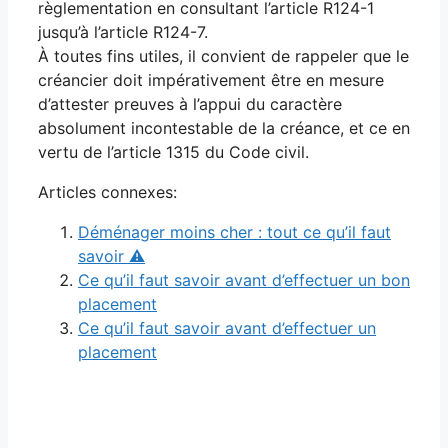
règlementation en consultant l’article R124-1
jusqu’à l’article R124-7.
À toutes fins utiles, il convient de rappeler que le
créancier doit impérativement être en mesure
d’attester preuves à l’appui du caractère
absolument incontestable de la créance, et ce en
vertu de l’article 1315 du Code civil.
Articles connexes:
Déménager moins cher : tout ce qu’il faut
savoir ⚠
Ce qu’il faut savoir avant d’effectuer un bon
placement
Ce qu’il faut savoir avant d’effectuer un
placement
Navigation
des
articles