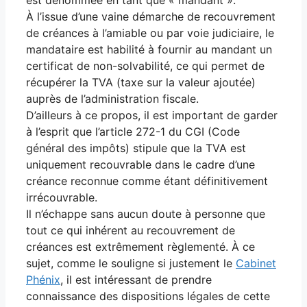
À l’issue d’une vaine démarche de recouvrement
de créances à l’amiable ou par voie judiciaire, le
mandataire est habilité à fournir au mandant un
certificat de non-solvabilité, ce qui permet de
récupérer la TVA (taxe sur la valeur ajoutée)
auprès de l’administration fiscale.
D’ailleurs à ce propos, il est important de garder
à l’esprit que l’article 272-1 du CGI (Code
général des impôts) stipule que la TVA est
uniquement recouvrable dans le cadre d’une
créance reconnue comme étant définitivement
irrécouvrable.
Il n’échappe sans aucun doute à personne que
tout ce qui inhérent au recouvrement de
créances est extrêmement règlementé. À ce
sujet, comme le souligne si justement le
Cabinet
Phénix
, il est intéressant de prendre
connaissance des dispositions légales de cette