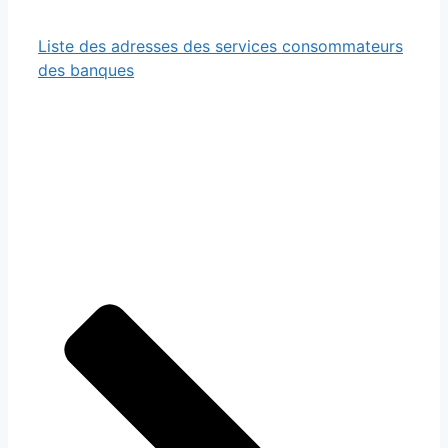
Liste des adresses des services consommateurs
des banques