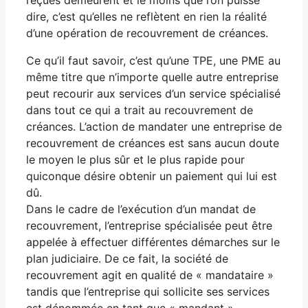
dire, c’est qu’elles ne reflètent en rien la réalité
d’une opération de recouvrement de créances.
Ce qu’il faut savoir, c’est qu’une TPE, une PME au
même titre que n’importe quelle autre entreprise
peut recourir aux services d’un service spécialisé
dans tout ce qui a trait au recouvrement de
créances. L’action de mandater une entreprise de
recouvrement de créances est sans aucun doute
le moyen le plus sûr et le plus rapide pour
quiconque désire obtenir un paiement qui lui est
dû.
Dans le cadre de l’exécution d’un mandat de
recouvrement, l’entreprise spécialisée peut être
appelée à effectuer différentes démarches sur le
plan judiciaire. De ce fait, la société de
recouvrement agit en qualité de « mandataire »
tandis que l’entreprise qui sollicite ses services
est dénommée en tant que « mandant ».