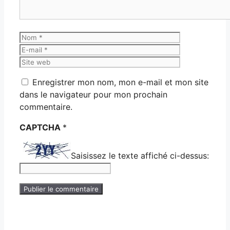
Nom
E-
mail
Site
web
Enregistrer mon nom, mon e-mail et mon site
dans le navigateur pour mon prochain
commentaire.
CAPTCHA
*
Saisissez le texte affiché ci-dessus: