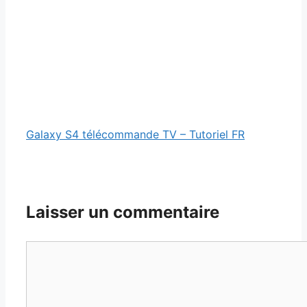
Galaxy S4 télécommande TV – Tutoriel FR
Laisser un commentaire
Commentaire