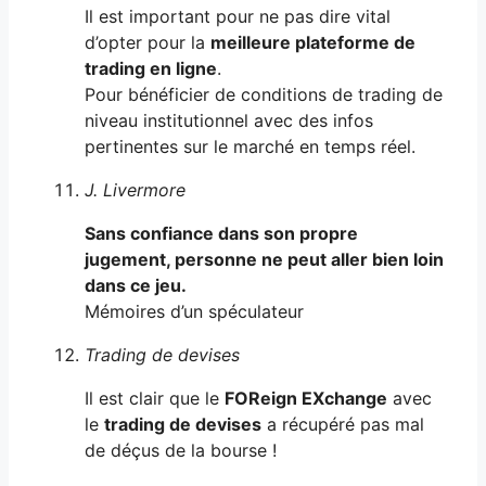
Il est important pour ne pas dire vital
d’opter pour la
meilleure plateforme de
trading en ligne
.
Pour bénéficier de conditions de trading de
niveau institutionnel avec des infos
pertinentes sur le marché en temps réel.
J. Livermore
Sans confiance dans son propre
jugement, personne ne peut aller bien loin
dans ce jeu.
Mémoires d’un spéculateur
Trading de devises
Il est clair que le
FOReign EXchange
avec
le
trading de devises
a récupéré pas mal
de déçus de la bourse !