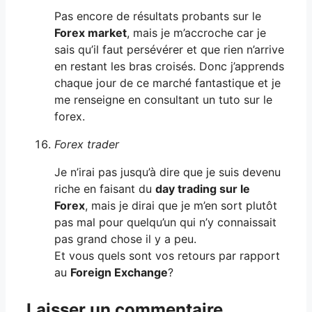
Pas encore de résultats probants sur le
Forex market
, mais je m’accroche car je
sais qu’il faut persévérer et que rien n’arrive
en restant les bras croisés. Donc j’apprends
chaque jour de ce marché fantastique et je
me renseigne en consultant un tuto sur le
forex.
Forex trader
Je n’irai pas jusqu’à dire que je suis devenu
riche en faisant du
day trading sur le
Forex
, mais je dirai que je m’en sort plutôt
pas mal pour quelqu’un qui n’y connaissait
pas grand chose il y a peu.
Et vous quels sont vos retours par rapport
au
Foreign Exchange
?
Laisser un commentaire