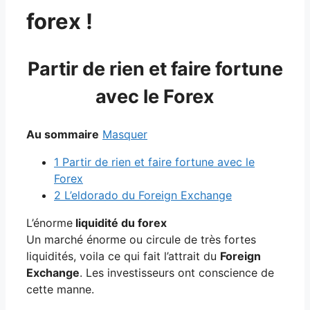
forex !
Partir de rien et faire fortune
avec le Forex
Au sommaire
Masquer
1
Partir de rien et faire fortune avec le
Forex
2
L’eldorado du Foreign Exchange
L’énorme
liquidité du forex
Un marché énorme ou circule de très fortes
liquidités, voila ce qui fait l’attrait du
Foreign
Exchange
. Les investisseurs ont conscience de
cette manne.