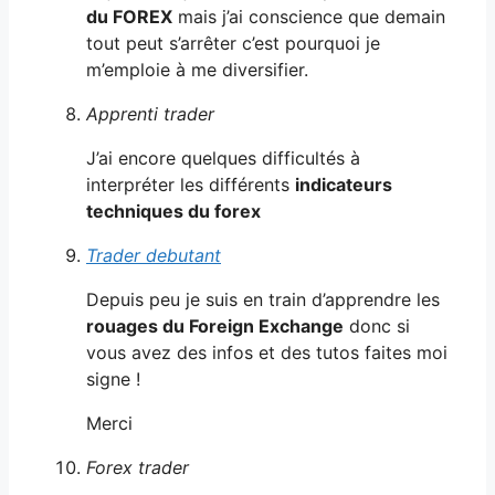
du FOREX
mais j’ai conscience que demain
tout peut s’arrêter c’est pourquoi je
m’emploie à me diversifier.
Apprenti trader
J’ai encore quelques difficultés à
interpréter les différents
indicateurs
techniques du forex
Trader debutant
Depuis peu je suis en train d’apprendre les
rouages du Foreign Exchange
donc si
vous avez des infos et des tutos faites moi
signe !
Merci
Forex trader