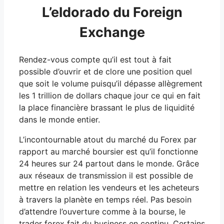
L’eldorado du Foreign
Exchange
Rendez-vous compte qu’il est tout à fait
possible d’ouvrir et de clore une position quel
que soit le volume puisqu’il dépasse allègrement
les 1 trillion de dollars chaque jour ce qui en fait
la place financière brassant le plus de liquidité
dans le monde entier.
L’incontournable atout du marché du Forex par
rapport au marché boursier est qu’il fonctionne
24 heures sur 24 partout dans le monde. Grâce
aux réseaux de transmission il est possible de
mettre en relation les vendeurs et les acheteurs
à travers la planète en temps réel. Pas besoin
d’attendre l’ouverture comme à la bourse, le
trader forex
fait du business en continu. Certains