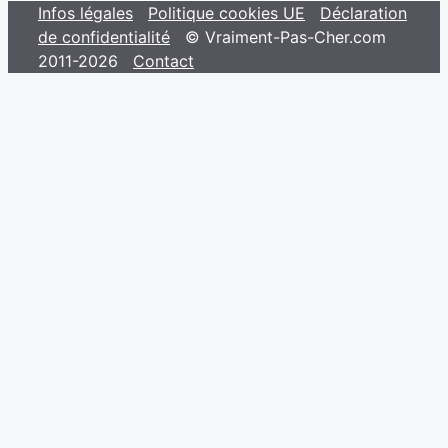
Infos légales
Politique cookies UE
Déclaration
de confidentialité
© Vraiment-Pas-Cher.com
2011-2026
Contact