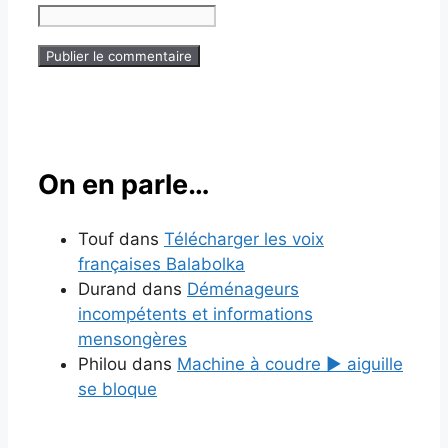
On en parle…
Touf
dans
Télécharger les voix
françaises Balabolka
Durand
dans
Déménageurs
incompétents et informations
mensongères
Philou
dans
Machine à coudre ▶ aiguille
se bloque