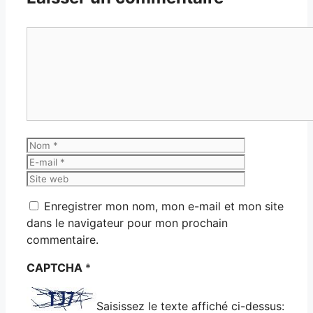
Commentaire
Nom
E-
mail
Site
web
Enregistrer mon nom, mon e-mail et mon site
dans le navigateur pour mon prochain
commentaire.
CAPTCHA
*
Saisissez le texte affiché ci-dessus: