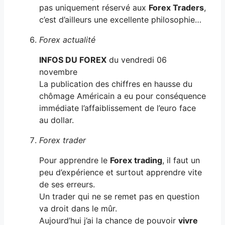
pas uniquement réservé aux
Forex Traders
,
c’est d’ailleurs une excellente philosophie…
Forex actualité
INFOS DU FOREX
du vendredi 06
novembre
La publication des chiffres en hausse du
chômage Américain a eu pour conséquence
immédiate l’affaiblissement de l’euro face
au dollar.
Forex trader
Pour apprendre le
Forex trading
, il faut un
peu d’expérience et surtout apprendre vite
de ses erreurs.
Un trader qui ne se remet pas en question
va droit dans le mûr.
Aujourd’hui j’ai la chance de pouvoir
vivre