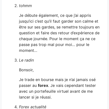
tohmm
Je débute également, ce que j’ai appris
jusqu’ici c’est qu’il faut garder son calme et
être sur ses gardes, se remettre toujours en
question et faire des retour d’expérience de
chaque journée. Pour le moment ça ne ce
passe pas trop mal pour moi… pour le
moment…
Le radin
Bonsoir,
Je trade en bourse mais je n’ai jamais osé
passer au
forex
. Je vais cependant tester
avec un portefeuille virtuel avant de me
lancer si je réussi.
Forex actualité