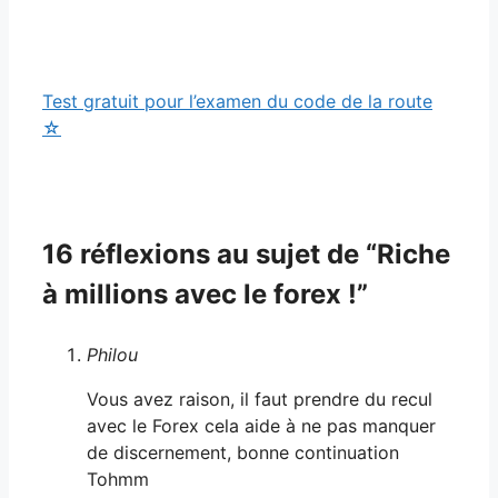
Test gratuit pour l’examen du code de la route
☆
16 réflexions au sujet de “Riche
à millions avec le forex !”
Philou
Vous avez raison, il faut prendre du recul
avec le Forex cela aide à ne pas manquer
de discernement, bonne continuation
Tohmm