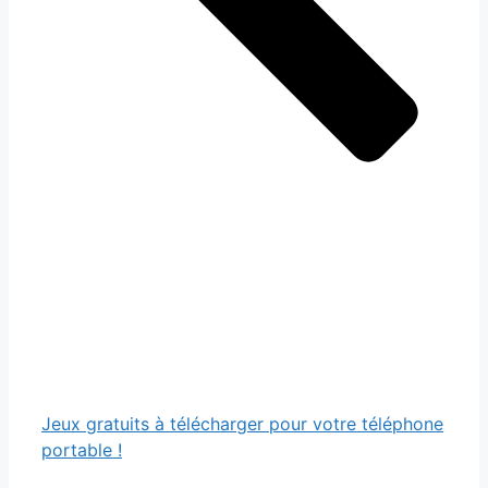
Jeux gratuits à télécharger pour votre téléphone
portable !