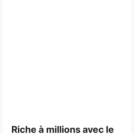
Riche à millions avec le