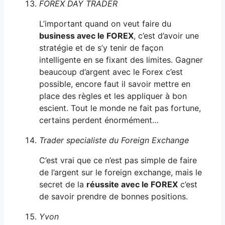
FOREX DAY TRADER
L’important quand on veut faire du
business avec le FOREX
, c’est d’avoir une
stratégie et de s’y tenir de façon
intelligente en se fixant des limites. Gagner
beaucoup d’argent avec le Forex c’est
possible, encore faut il savoir mettre en
place des règles et les appliquer à bon
escient. Tout le monde ne fait pas fortune,
certains perdent énormément…
Trader specialiste du Foreign Exchange
C’est vrai que ce n’est pas simple de faire
de l’argent sur le foreign exchange, mais le
secret de la
réussite avec le FOREX
c’est
de savoir prendre de bonnes positions.
Yvon