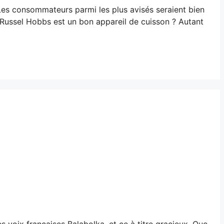
Les consommateurs parmi les plus avisés seraient bien
Russel Hobbs est un bon appareil de cuisson ? Autant