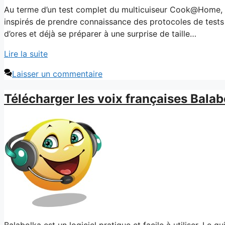
Au terme d’un test complet du multicuiseur Cook@Home, vo
inspirés de prendre connaissance des protocoles de tests
d’ores et déjà se préparer à une surprise de taille…
Lire la suite
Laisser un commentaire
Télécharger les voix françaises Balab