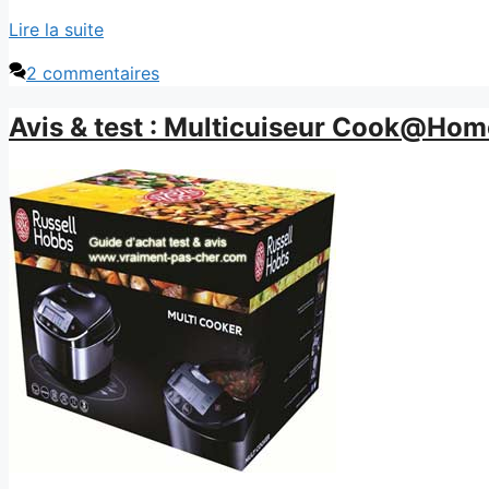
Lire la suite
2 commentaires
Avis & test : Multicuiseur Cook@Ho