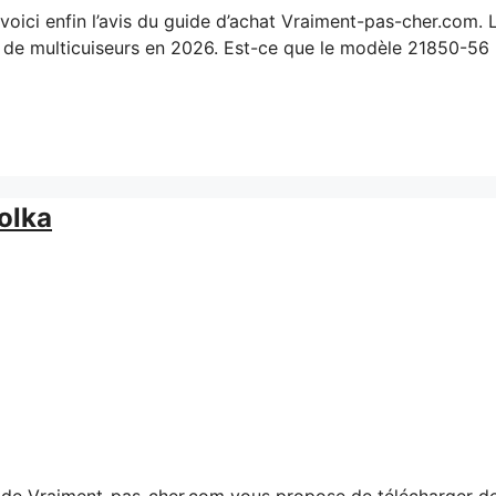
ici enfin l’avis du guide d’achat Vraiment-pas-cher.com. 
 de multicuiseurs en 2026. Est-ce que le modèle 21850-56 
olka