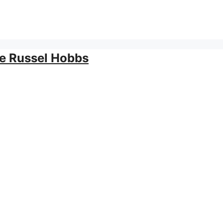
me Russel Hobbs