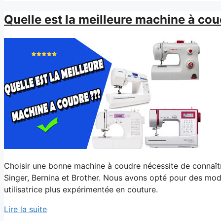
Quelle est la meilleure machine à co
Choisir une bonne machine à coudre nécessite de connaîtr
Singer, Bernina et Brother. Nous avons opté pour des modè
utilisatrice plus expérimentée en couture.
Lire la suite