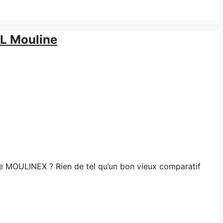
XL Mouline
e MOULINEX ? Rien de tel qu’un bon vieux comparatif