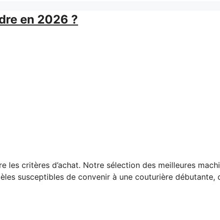
udre en 2026 ?
e les critères d’achat. Notre sélection des meilleures mac
les susceptibles de convenir à une couturière débutante, d’