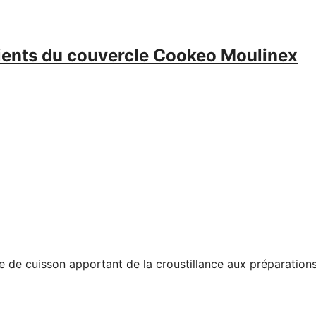
nients du couvercle Cookeo Moulinex
le de cuisson apportant de la croustillance aux préparations 