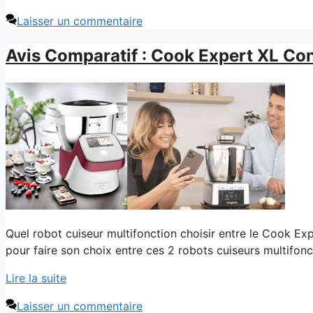
Laisser un commentaire
Avis Comparatif : Cook Expert XL C
Quel robot cuiseur multifonction choisir entre le Cook 
pour faire son choix entre ces 2 robots cuiseurs multifon
Lire la suite
Laisser un commentaire