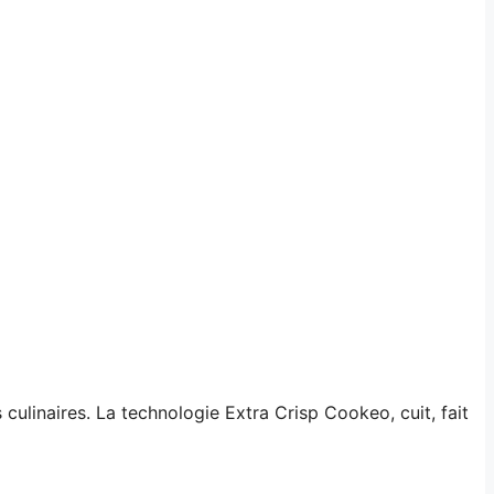
culinaires. La technologie Extra Crisp Cookeo, cuit, fait