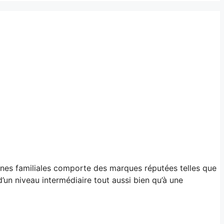
hines familiales comporte des marques réputées telles que
un niveau intermédiaire tout aussi bien qu’à une