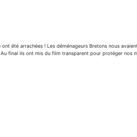
nt été arrachées ! Les déménageurs Bretons nous avaient pou
Au final ils ont mis du film transparent pour protéger nos 