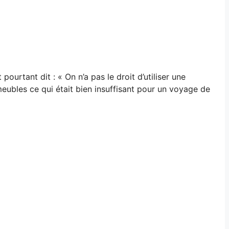
rtant dit : « On n’a pas le droit d’utiliser une
meubles ce qui était bien insuffisant pour un voyage de