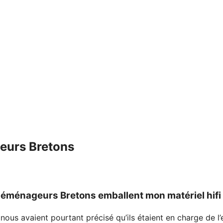
eurs Bretons
éménageurs Bretons emballent mon matériel hifi
ous avaient pourtant précisé qu’ils étaient en charge de l’e