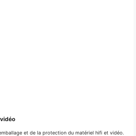
 vidéo
mballage et de la protection du matériel hifi et vidéo.