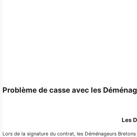
Problème de casse avec les Déménag
Les D
Lors de la signature du contrat, les Déménageurs Bretons n